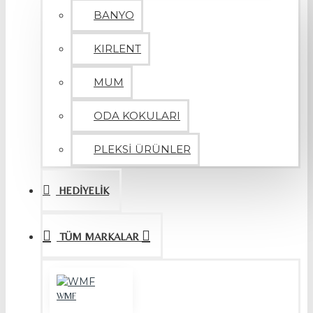
BANYO
KIRLENT
MUM
ODA KOKULARI
PLEKSİ ÜRÜNLER
HEDİYELİK
TÜM MARKALAR
WMF