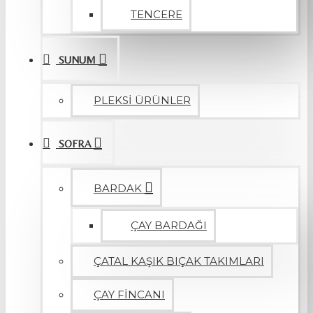
TENCERE
SUNUM
PLEKSİ ÜRÜNLER
SOFRA
BARDAK
ÇAY BARDAĞI
ÇATAL KAŞIK BIÇAK TAKIMLARI
ÇAY FİNCANI