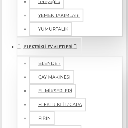
tereyağlık
YEMEK TAKIMLARI
YUMURTALIK
ELEKTRİKLİ EV ALETLERİ
BLENDER
ÇAY MAKİNESİ
EL MİKSERLERİ
ELEKTRİKLİ IZGARA
FIRIN