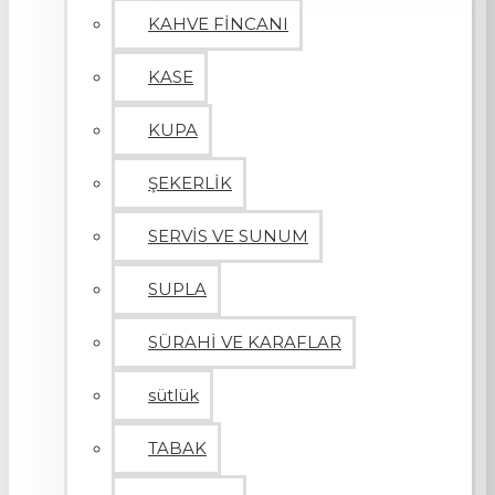
KAHVE FİNCANI
KASE
KUPA
ŞEKERLİK
SERVİS VE SUNUM
SUPLA
SÜRAHİ VE KARAFLAR
sütlük
TABAK