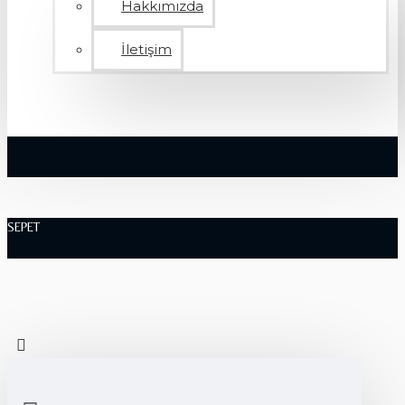
Hakkımızda
İletişim
SEPET