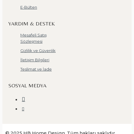
E-Bülten
YARDIM & DESTEK
Mesafeli Satış
Sözleşmesi
Gizlilik ve Güvenlik
İletişim Bilgileri
Teslimat ve İade
SOSYAL MEDYA
© 2025 HB Home Design. Tüm hakları saklıdır.