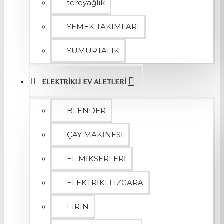
tereyağlık
YEMEK TAKIMLARI
YUMURTALIK
ELEKTRİKLİ EV ALETLERİ
BLENDER
ÇAY MAKİNESİ
EL MİKSERLERİ
ELEKTRİKLİ IZGARA
FIRIN