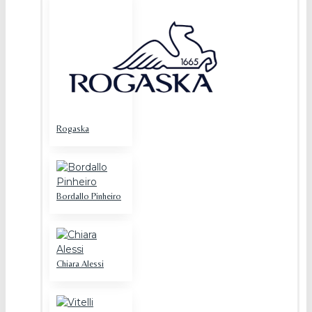
Rogaska
Bordallo Pinheiro
Chiara Alessi