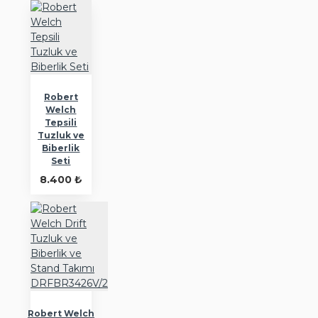
Robert
Welch
Tepsili
Tuzluk ve
Biberlik
Seti
8.400 ₺
Robert Welch