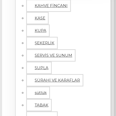
KAHVE FİNCANI
KASE
KUPA
ŞEKERLİK
SERVİS VE SUNUM
SUPLA
SÜRAHİ VE KARAFLAR
sütlük
TABAK