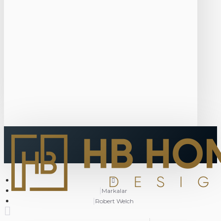
Markalar
Robert Welch