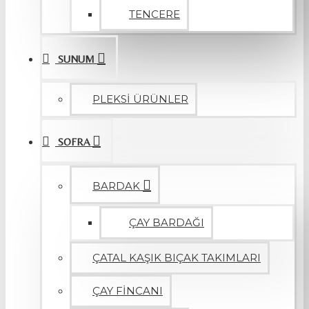
TENCERE
SUNUM
PLEKSİ ÜRÜNLER
SOFRA
BARDAK
ÇAY BARDAĞI
ÇATAL KAŞIK BIÇAK TAKIMLARI
ÇAY FİNCANI