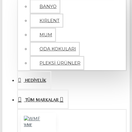
BANYO
KIRLENT
MUM
ODA KOKULARI
PLEKSİ ÜRÜNLER
HEDİYELİK
TÜM MARKALAR
WMF