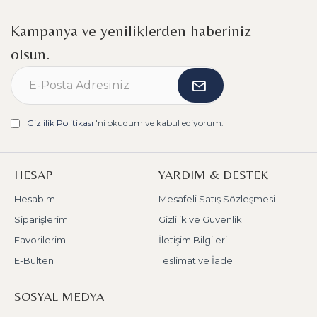
Kampanya ve yeniliklerden haberiniz
olsun.
Gizlilik Politikası
'ni okudum ve kabul ediyorum.
HESAP
YARDIM & DESTEK
Hesabım
Mesafeli Satış Sözleşmesi
Siparişlerim
Gizlilik ve Güvenlik
Favorilerim
İletişim Bilgileri
E-Bülten
Teslimat ve İade
SOSYAL MEDYA