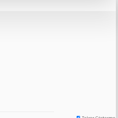
Tekrar Gösterme