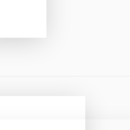
Markalar