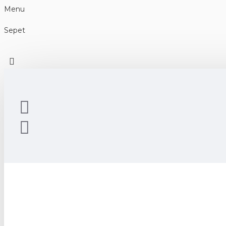
Menu
Sepet