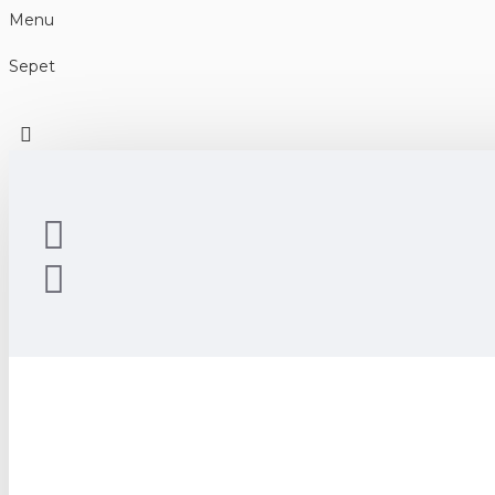
Menu
Sepet