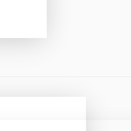
Markalar