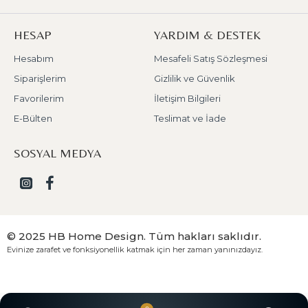
HESAP
YARDIM & DESTEK
Hesabım
Mesafeli Satış Sözleşmesi
Siparişlerim
Gizlilik ve Güvenlik
Favorilerim
İletişim Bilgileri
E-Bülten
Teslimat ve İade
SOSYAL MEDYA
© 2025 HB Home Design. Tüm hakları saklıdır.
Evinize zarafet ve fonksiyonellik katmak için her zaman yanınızdayız.